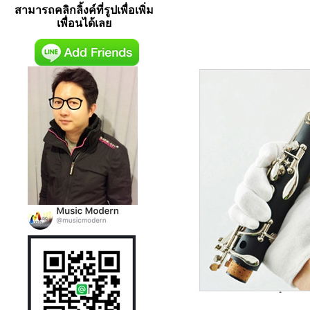
สามารถคลิกลิ้งค์ที่รูปเพื่อเพิ่ม
เพื่อนได้เลย