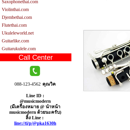
Saxophonethai.com
Violinthai.com
Djembethai.com
Flutethai.com
Ukuleleworld.net
Guitarlike.com
Guitarukulele.com
Call Center
088-123-4562
คุณวิค
Line ID :
@musicmodern
(มีเครื่องหมาย @ นำหน้า
musicmodern ด้วยนะครับ)
ลิ้ง Line :
line://ti/p/@pka1630h