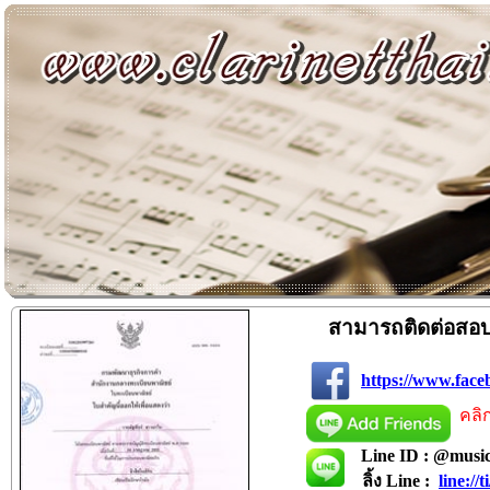
สามารถติดต่อสอบถ
https://www.fac
Line ID : @musi
ลิ้ง Line :
line:/